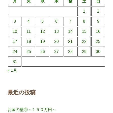
月
火
水
木
金
土
日
1
2
3
4
5
6
7
8
9
10
11
12
13
14
15
16
17
18
19
20
21
22
23
24
25
26
27
28
29
30
31
« 1月
最近の投稿
お金の壁④～１５０万円～