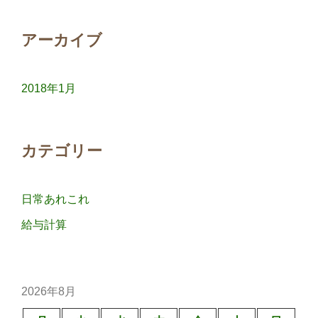
ゲ
ー
アーカイブ
シ
ョ
ン
2018年1月
カテゴリー
日常あれこれ
給与計算
2026年8月