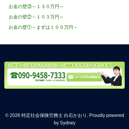
お金の壁③～１３０万円～
お金の壁②～１０３万円～
お金の壁①～まずは１００万円～
© 2026 特定社会保険労務士 白石かおり. Proudly powered
by
Sydney