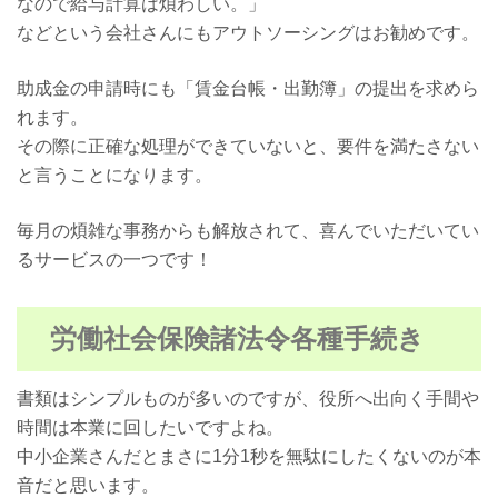
なので給与計算は煩わしい。」
などという会社さんにもアウトソーシングはお勧めです。
助成金の申請時にも「賃金台帳・出勤簿」の提出を求めら
れます。
その際に正確な処理ができていないと、要件を満たさない
と言うことになります。
毎月の煩雑な事務からも解放されて、喜んでいただいてい
るサービスの一つです！
労働社会保険諸法令各種手続き
書類はシンプルものが多いのですが、役所へ出向く手間や
時間は本業に回したいですよね。
中小企業さんだとまさに1分1秒を無駄にしたくないのが本
音だと思います。