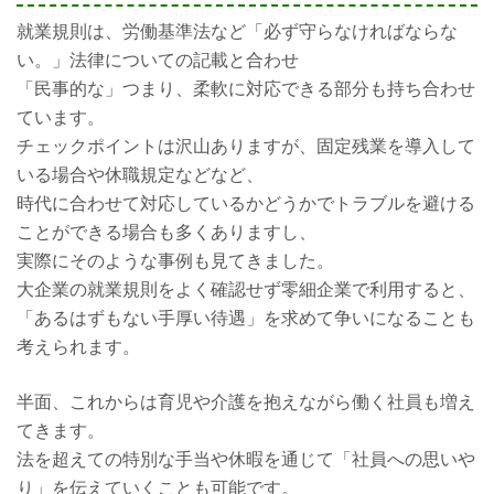
就業規則は、労働基準法など「必ず守らなければならな
い。」法律についての記載と合わせ
「民事的な」つまり、柔軟に対応できる部分も持ち合わせ
ています。
チェックポイントは沢山ありますが、固定残業を導入して
いる場合や休職規定などなど、
時代に合わせて対応しているかどうかでトラブルを避ける
ことができる場合も多くありますし、
実際にそのような事例も見てきました。
大企業の就業規則をよく確認せず零細企業で利用すると、
「あるはずもない手厚い待遇」を求めて争いになることも
考えられます。
半面、これからは育児や介護を抱えながら働く社員も増え
てきます。
法を超えての特別な手当や休暇を通じて「社員への思いや
り」を伝えていくことも可能です。