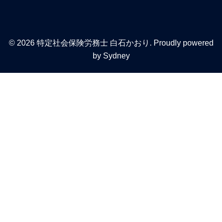
© 2026 特定社会保険労務士 白石かおり. Proudly powered
by
Sydney