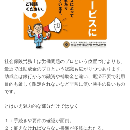
社会保険労務士は労働問題のプロという位置づけよりも、
最近では助成金のプロという認識も広がりつつあります。
助成金は銀行からの融資や補助金と違い、返済不要で利用
目的も厳しく限定されないなど非常に使い勝手の良いもの
です。
とはいえ魅力的な部分だけではなく
１：手続きや要件の確認が面倒。
２：揃えなければならない書類が多岐にわたる。