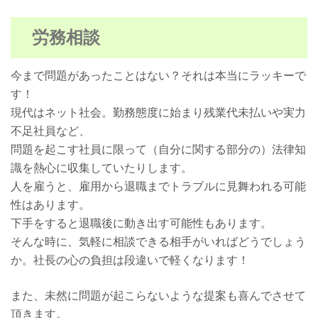
労務相談
今まで問題があったことはない？それは本当にラッキーで
す！
現代はネット社会。勤務態度に始まり残業代未払いや実力
不足社員など、
問題を起こす社員に限って（自分に関する部分の）法律知
識を熱心に収集していたりします。
人を雇うと、雇用から退職までトラブルに見舞われる可能
性はあります。
下手をすると退職後に動き出す可能性もあります。
そんな時に、気軽に相談できる相手がいればどうでしょう
か。社長の心の負担は段違いで軽くなります！
また、未然に問題が起こらないような提案も喜んでさせて
頂きます。