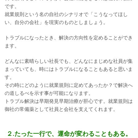
です。
就業規則という名の自社のシナリオで「こうなってほし
い、自分の会社」を現実のものとしましょう。
トラブルになったとき、解決の方向性を定めることができ
ます。
どんなに素晴らしい社長でも、どんなにまじめな社員が集
まっていても、時にはトラブルになることもあると思いま
す。
その時にどのように就業規則に定めてあったか？で解決へ
の道しるべを示す事が可能になります。
トラブル解決は早期発見早期治療が肝心です。就業規則は
御社の常備薬として社員と会社を支えてくれます。
２.たった一行で、運命が変わることもある。