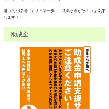
魅力的な職場づくりの第一歩に、就業規則がその力を発揮
します！
助成金