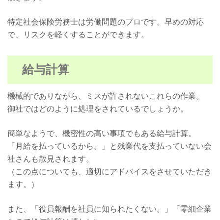
特定社会保険労務士は労働問題のプロです。早めの対応
で、リスクを軽くすることができます。
給与計算
機械的でありながら、ミスが許されないこれらの作業。
御社ではどのように処理をされているでしょうか。
簡単なようで、機密性の高い事項でもある給与計算。
「月給を払っているから。」と残業代を支払っていない会
社さんも散見されます。
（この点についても、適切にアドバイスをさせていただき
ます。）
また、「役員報酬を社員に知られたくない。」「零細企業