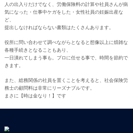
人の出入りだけでなく、労働保険料の計算や社員さんが病
気になった・仕事中ケガをした・女性社員の妊娠出産な
ど、
提出しなければならない書類はたくさんあります。
役所に問い合わせて調べながらとなると想像以上に煩雑な
各種手続きとなることもあり、
一日潰れてしまう事も。プロに任せる事で、時間を節約で
きます。
また、総務関係の社員を置くことを考えると、社会保険労
務士の顧問料は非常にリーズナブルです。
まさに【時は金なり！】です