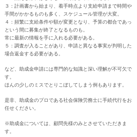
３：計画書から始まり、着手時点より支給申請まで時間や
手間がかかるものも多く、スケジュール管理が大変。
４：頻繁に支給条件や額が変更となり、予算の都合であっ
という間に募集が終了となるものも。
常に最新の情報を手に入れる必要がある。
５：調査が入ることがあり、申請と異なる事実が判明した
場合返金する必要がある。
など、助成金申請には専門的な知識と深い理解が不可欠で
す。
ほんの少しのミスでとりこぼしてしまう例もあります。
是非、助成金のプロである社会保険労務士に手続代行をお
任せください。
※助成金については、顧問先様のみとさせていただきま
す。