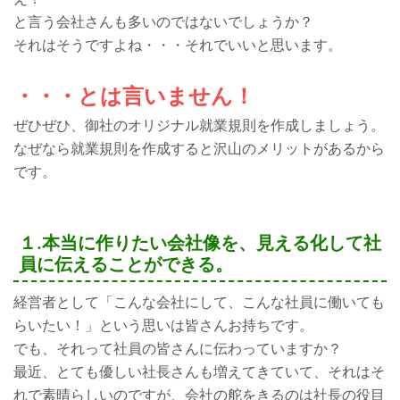
と言う会社さんも多いのではないでしょうか？
それはそうですよね・・・それでいいと思います。
・・・とは言いません！
ぜひぜひ、御社のオリジナル就業規則を作成しましょう。
なぜなら就業規則を作成すると沢山のメリットがあるから
です。
１.本当に作りたい会社像を、見える化して社
員に伝えることができる。
経営者として「こんな会社にして、こんな社員に働いても
らいたい！」という思いは皆さんお持ちです。
でも、それって社員の皆さんに伝わっていますか？
最近、とても優しい社長さんも増えてきていて、それはそ
れで素晴らしいのですが、会社の舵をきるのは社長の役目