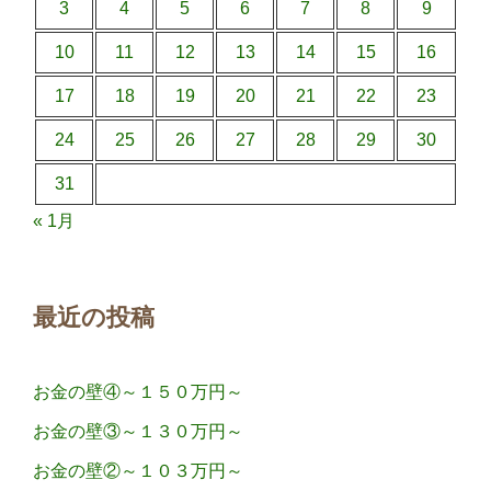
3
4
5
6
7
8
9
10
11
12
13
14
15
16
17
18
19
20
21
22
23
24
25
26
27
28
29
30
31
« 1月
最近の投稿
お金の壁④～１５０万円～
お金の壁③～１３０万円～
お金の壁②～１０３万円～